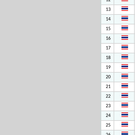
12
13
14
15
16
17
18
19
20
21
22
23
24
25