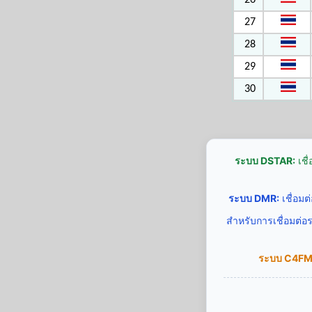
26
27
28
29
30
ระบบ DSTAR:
เชื
ระบบ DMR:
เชื่อม
สำหรับการเชื่อมต่อ
ระบบ C4FM