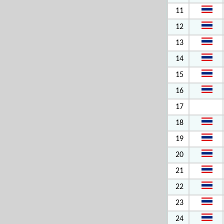
11
12
13
14
15
16
17
18
19
20
21
22
23
24