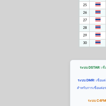
25
26
27
28
29
30
ระบบ DSTAR:
เชื
ระบบ DMR:
เชื่อม
สำหรับการเชื่อมต่อ
ระบบ C4FM