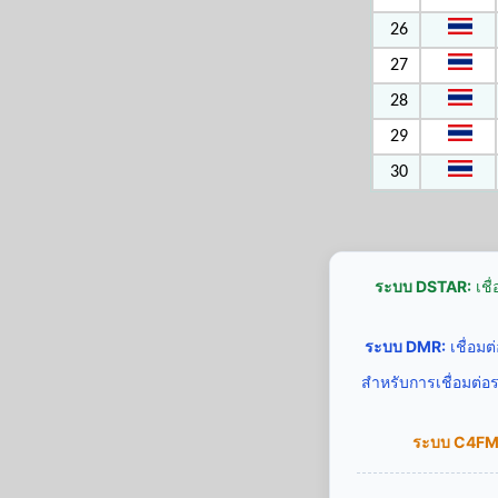
26
27
28
29
30
ระบบ DSTAR:
เชื
ระบบ DMR:
เชื่อม
สำหรับการเชื่อมต่อ
ระบบ C4FM