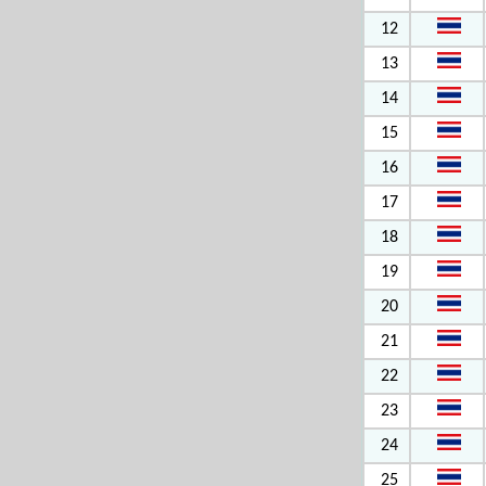
12
13
14
15
16
17
18
19
20
21
22
23
24
25