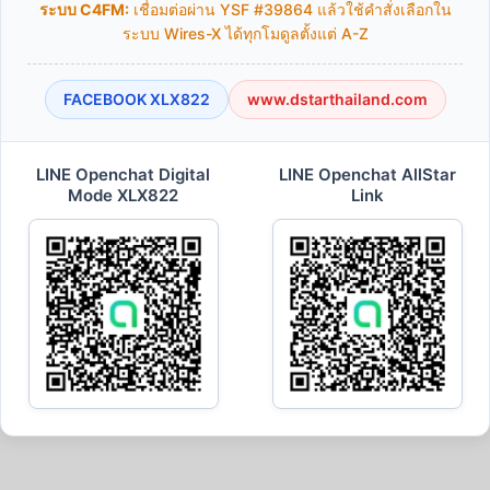
ระบบ C4FM:
เชื่อมต่อผ่าน YSF #39864 แล้วใช้คำสั่งเลือกใน
ระบบ Wires-X ได้ทุกโมดูลตั้งแต่ A-Z
FACEBOOK XLX822
www.dstarthailand.com
LINE Openchat Digital
LINE Openchat AllStar
Mode XLX822
Link