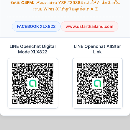
ระบบ C4FM:
เชื่อมต่อผ่าน YSF #39864 แล้วใช้คำสั่งเลือกใน
ระบบ Wires-X ได้ทุกโมดูลตั้งแต่ A-Z
FACEBOOK XLX822
www.dstarthailand.com
LINE Openchat Digital
LINE Openchat AllStar
Mode XLX822
Link