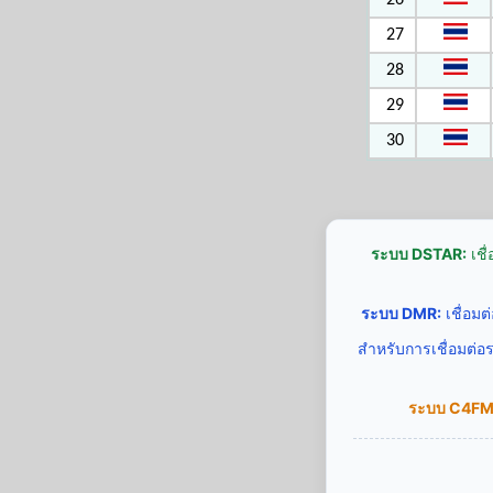
26
27
28
29
30
ระบบ DSTAR:
เชื
ระบบ DMR:
เชื่อม
สำหรับการเชื่อมต่อ
ระบบ C4FM