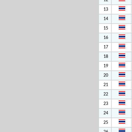
12
13
14
15
16
17
18
19
20
21
22
23
24
25