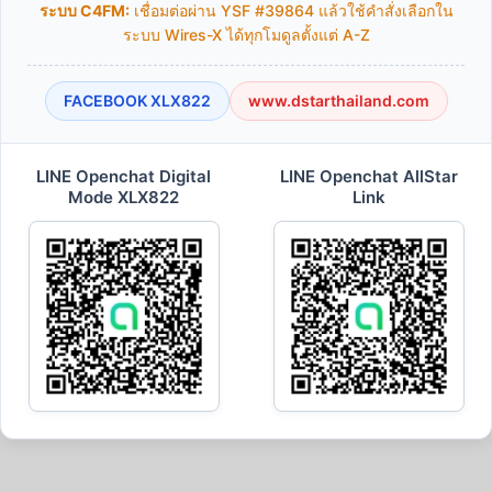
ระบบ C4FM:
เชื่อมต่อผ่าน YSF #39864 แล้วใช้คำสั่งเลือกใน
ระบบ Wires-X ได้ทุกโมดูลตั้งแต่ A-Z
FACEBOOK XLX822
www.dstarthailand.com
LINE Openchat Digital
LINE Openchat AllStar
Mode XLX822
Link