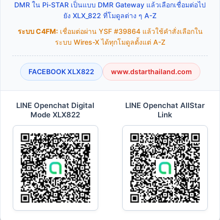
DMR ใน Pi-STAR เป็นแบบ DMR Gateway แล้วเลือกเชื่อมต่อไป
ยัง XLX_822 ที่โมดูลต่าง ๆ A-Z
ระบบ C4FM:
เชื่อมต่อผ่าน YSF #39864 แล้วใช้คำสั่งเลือกใน
ระบบ Wires-X ได้ทุกโมดูลตั้งแต่ A-Z
FACEBOOK XLX822
www.dstarthailand.com
LINE Openchat Digital
LINE Openchat AllStar
Mode XLX822
Link