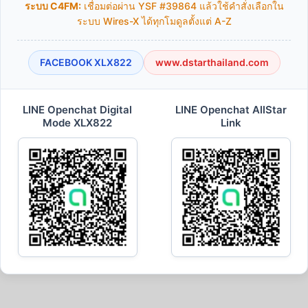
ระบบ C4FM:
เชื่อมต่อผ่าน YSF #39864 แล้วใช้คำสั่งเลือกใน
ระบบ Wires-X ได้ทุกโมดูลตั้งแต่ A-Z
FACEBOOK XLX822
www.dstarthailand.com
LINE Openchat Digital
LINE Openchat AllStar
Mode XLX822
Link