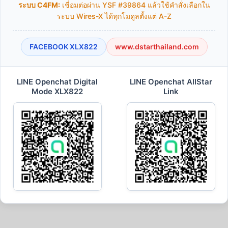
ระบบ C4FM:
เชื่อมต่อผ่าน YSF #39864 แล้วใช้คำสั่งเลือกใน
ระบบ Wires-X ได้ทุกโมดูลตั้งแต่ A-Z
FACEBOOK XLX822
www.dstarthailand.com
LINE Openchat Digital
LINE Openchat AllStar
Mode XLX822
Link